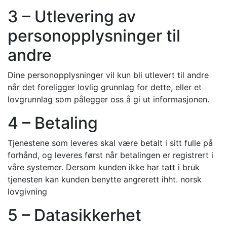
3 – Utlevering av
personopplysninger til
andre
Dine personopplysninger vil kun bli utlevert til andre
når det foreligger lovlig grunnlag for dette, eller et
lovgrunnlag som pålegger oss å gi ut informasjonen.
4 – Betaling
Tjenestene som leveres skal være betalt i sitt fulle på
forhånd, og leveres først når betalingen er registrert i
våre systemer. Dersom kunden ikke har tatt i bruk
tjenesten kan kunden benytte angrerett ihht. norsk
lovgivning
5 – Datasikkerhet