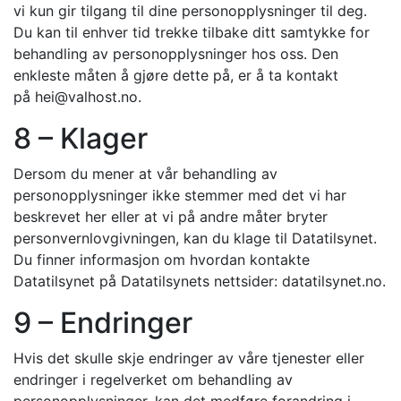
vi kun gir tilgang til dine personopplysninger til deg.
Du kan til enhver tid trekke tilbake ditt samtykke for
behandling av personopplysninger hos oss. Den
enkleste måten å gjøre dette på, er å ta kontakt
på
hei@valhost.no
.
8 – Klager
Dersom du mener at vår behandling av
personopplysninger ikke stemmer med det vi har
beskrevet her eller at vi på andre måter bryter
personvernlovgivningen, kan du klage til Datatilsynet.
Du finner informasjon om hvordan kontakte
Datatilsynet på Datatilsynets nettsider: datatilsynet.no.
9 – Endringer
Hvis det skulle skje endringer av våre tjenester eller
endringer i regelverket om behandling av