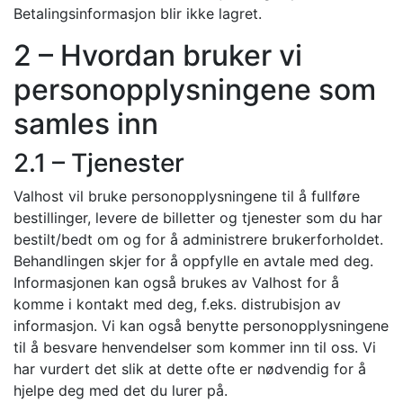
Betalingsinformasjon blir ikke lagret.
2 – Hvordan bruker vi
personopplysningene som
samles inn
2.1 – Tjenester
Valhost vil bruke personopplysningene til å fullføre
bestillinger, levere de billetter og tjenester som du har
bestilt/bedt om og for å administrere brukerforholdet.
Behandlingen skjer for å oppfylle en avtale med deg.
Informasjonen kan også brukes av Valhost for å
komme i kontakt med deg, f.eks. distrubisjon av
informasjon. Vi kan også benytte personopplysningene
til å besvare henvendelser som kommer inn til oss. Vi
har vurdert det slik at dette ofte er nødvendig for å
hjelpe deg med det du lurer på.